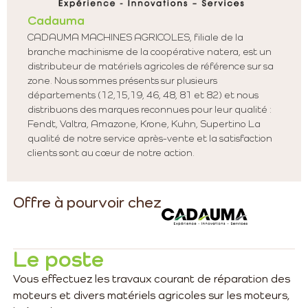
Cadauma
CADAUMA MACHINES AGRICOLES, filiale de la
branche machinisme de la coopérative natera, est un
distributeur de matériels agricoles de référence sur sa
zone. Nous sommes présents sur plusieurs
départements (12,15,19, 46, 48, 81 et 82) et nous
distribuons des marques reconnues pour leur qualité :
Fendt, Valtra, Amazone, Krone, Kuhn, Supertino La
qualité de notre service après-vente et la satisfaction
clients sont au cœur de notre action.
Offre à pourvoir chez
Le poste
Vous effectuez les travaux courant de réparation des
moteurs et divers matériels agricoles sur les moteurs,