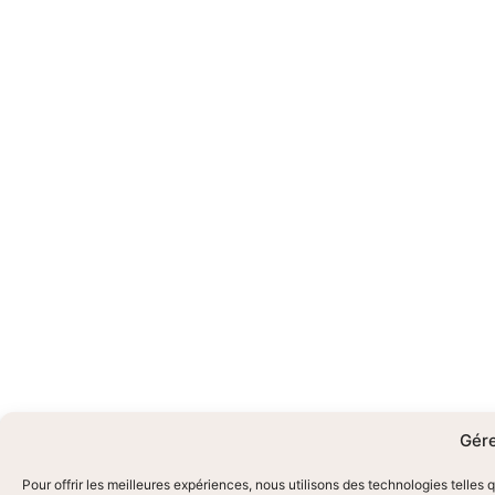
Gére
Pour offrir les meilleures expériences, nous utilisons des technologies telles