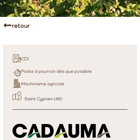
retour
CDI
Poste à pourvoir dès que possible
Machinisme agricole
Saint Cyprien (46)