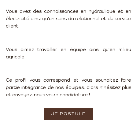
Vous avez des connaissances en hydraulique et en
électricité ainsi qu’un sens du relationnel et du service
client.
Vous aimez travailler en équipe ainsi qu’en milieu
agricole.
Ce profil vous correspond et vous souhaitez faire
partie intégrante de nos équipes, alors n’hésitez plus
et envoyez-nous votre candidature !
JE POSTULE