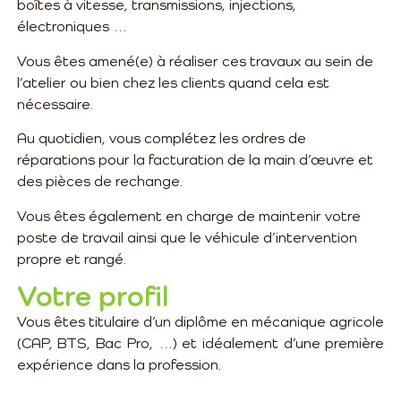
boîtes à vitesse, transmissions, injections,
électroniques …
Vous êtes amené(e) à réaliser ces travaux au sein de
l’atelier ou bien chez les clients quand cela est
nécessaire.
Au quotidien, vous complétez les ordres de
réparations pour la facturation de la main d’œuvre et
des pièces de rechange.
Vous êtes également en charge de maintenir votre
poste de travail ainsi que le véhicule d’intervention
propre et rangé.
Votre profil
Vous êtes titulaire d’un diplôme en mécanique agricole
(CAP, BTS, Bac Pro, …) et idéalement d’une première
expérience dans la profession.