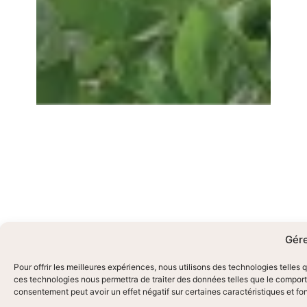
Gére
Pour offrir les meilleures expériences, nous utilisons des technologies telles
ces technologies nous permettra de traiter des données telles que le comporte
consentement peut avoir un effet négatif sur certaines caractéristiques et fo