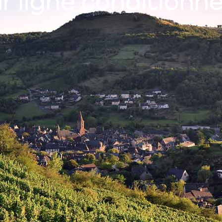
r ligne conditionn