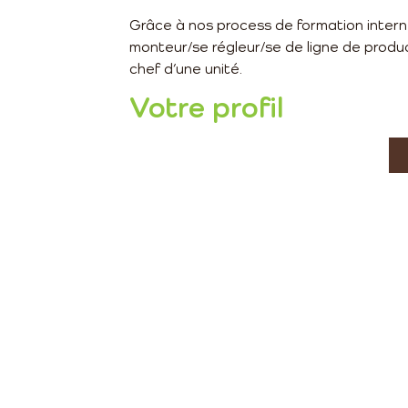
Grâce à nos process de formation intern
monteur/se régleur/se de ligne de product
chef d’une unité.
Votre profil