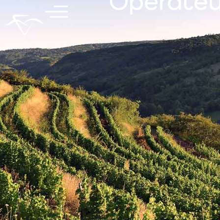
Opérateu