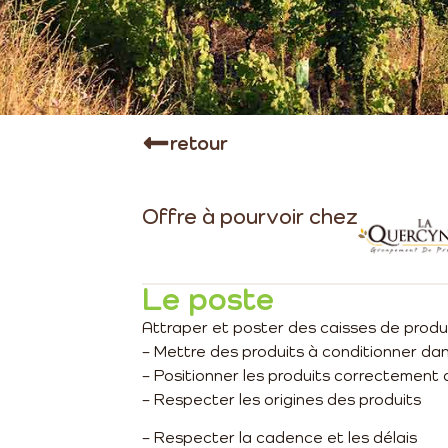
retour
Offre à pourvoir chez
Le poste
Attraper et poster des caisses de produ
– Mettre des produits à conditionner da
– Positionner les produits correctement 
– Respecter les origines des produits
– Respecter la cadence et les délais