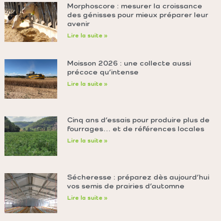
Morphoscore : mesurer la croissance
des génisses pour mieux préparer leur
avenir
Lire la suite »
Moisson 2026 : une collecte aussi
précoce qu’intense
Lire la suite »
Cinq ans d’essais pour produire plus de
fourrages… et de références locales
Lire la suite »
Sécheresse : préparez dès aujourd’hui
vos semis de prairies d’automne
Lire la suite »