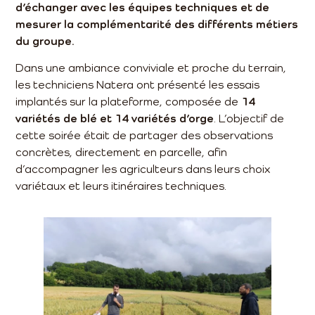
d’échanger avec les équipes techniques et de
mesurer la complémentarité des différents métiers
du groupe.
Dans une ambiance conviviale et proche du terrain,
les techniciens Natera ont présenté les essais
implantés sur la plateforme, composée de
14
variétés de blé et 14 variétés d’orge
. L’objectif de
cette soirée était de partager des observations
concrètes, directement en parcelle, afin
d’accompagner les agriculteurs dans leurs choix
variétaux et leurs itinéraires techniques.