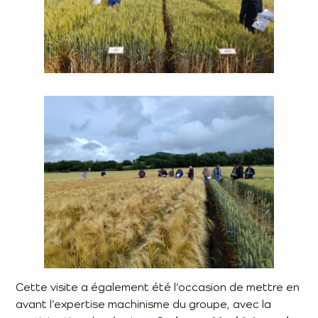
Cette visite a également été l’occasion de mettre en
avant l’expertise machinisme du groupe, avec la