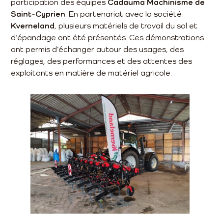
participation des équipes
Cadauma Machinisme de
Saint-Cyprien
. En partenariat avec la société
Kverneland
, plusieurs matériels de travail du sol et
d’épandage ont été présentés. Ces démonstrations
ont permis d’échanger autour des usages, des
réglages, des performances et des attentes des
exploitants en matière de matériel agricole.