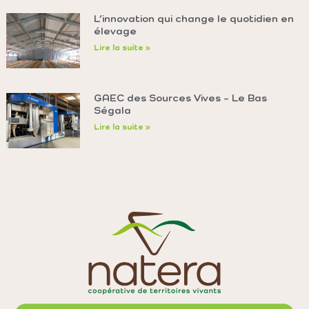
L’innovation qui change le quotidien en
élevage
Lire la suite »
GAEC des Sources Vives – Le Bas
Ségala
Lire la suite »