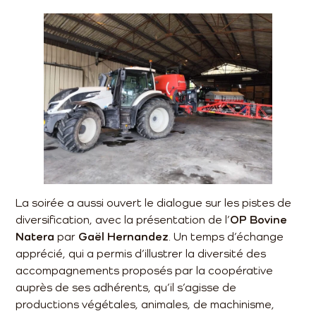
La soirée a aussi ouvert le dialogue sur les pistes de
diversification, avec la présentation de l’
OP Bovine
Natera
par
Gaël Hernandez
. Un temps d’échange
apprécié, qui a permis d’illustrer la diversité des
accompagnements proposés par la coopérative
auprès de ses adhérents, qu’il s’agisse de
productions végétales, animales, de machinisme,