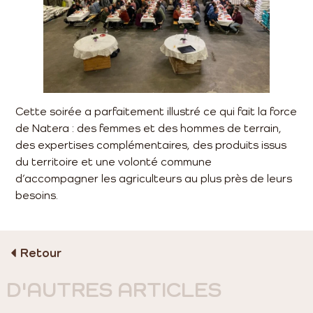
Cette soirée a parfaitement illustré ce qui fait la force
de Natera : des femmes et des hommes de terrain,
des expertises complémentaires, des produits issus
du territoire et une volonté commune
d’accompagner les agriculteurs au plus près de leurs
besoins.
Retour
D'AUTRES ARTICLES